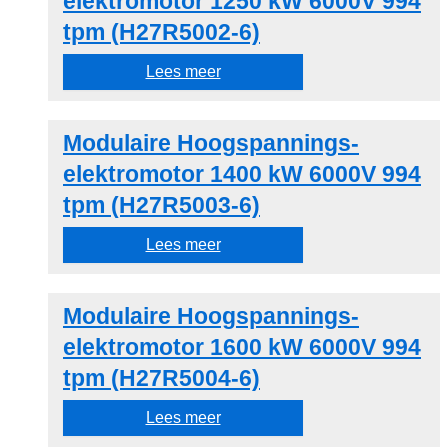
elektromotor 1250 kW 6000V 994
tpm (H27R5002-6)
Lees meer
Modulaire Hoogspannings-
elektromotor 1400 kW 6000V 994
tpm (H27R5003-6)
Lees meer
Modulaire Hoogspannings-
elektromotor 1600 kW 6000V 994
tpm (H27R5004-6)
Lees meer