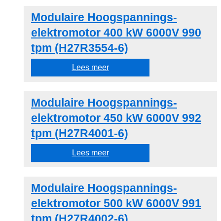
Modulaire Hoogspannings-
elektromotor 400 kW 6000V 990
tpm (H27R3554-6)
Lees meer
Modulaire Hoogspannings-
elektromotor 450 kW 6000V 992
tpm (H27R4001-6)
Lees meer
Modulaire Hoogspannings-
elektromotor 500 kW 6000V 991
tpm (H27R4002-6)