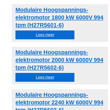
Modulaire Hoogspannings-
elektromotor 1800 kW 6000V 994
tpm (H27R5601-6)
Lees meer
Modulaire Hoogspannings-
elektromotor 2000 kW 6000V 994
tpm (H27R5602-6)
Lees meer
Modulaire Hoogspannings-
elektromotor 2240 kW 6000V 994