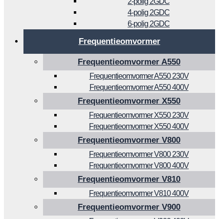
2-polig 2GDC
4-polig 2GDC
6-polig 2GDC
Frequentieomvormer
Frequentieomvormer A550
Frequentieomvormer A550 230V
Frequentieomvormer A550 400V
Frequentieomvormer X550
Frequentieomvormer X550 230V
Frequentieomvormer X550 400V
Frequentieomvormer V800
Frequentieomvormer V800 230V
Frequentieomvormer V800 400V
Frequentieomvormer V810
Frequentieomvormer V810 400V
Frequentieomvormer V900