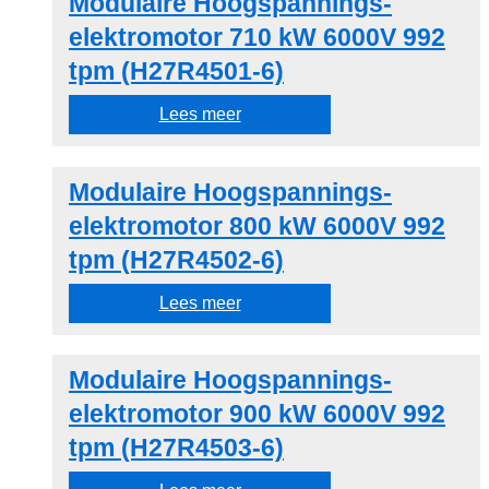
Modulaire Hoogspannings-
elektromotor 710 kW 6000V 992
tpm (H27R4501-6)
Lees meer
Modulaire Hoogspannings-
elektromotor 800 kW 6000V 992
tpm (H27R4502-6)
Lees meer
Modulaire Hoogspannings-
elektromotor 900 kW 6000V 992
tpm (H27R4503-6)