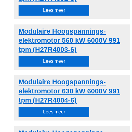
Lees meer
Modulaire Hoogspannings-
elektromotor 560 kW 6000V 991
tpm (H27R4003-6)
Lees meer
Modulaire Hoogspannings-
elektromotor 630 kW 6000V 991
tpm (H27R4004-6)
Lees meer