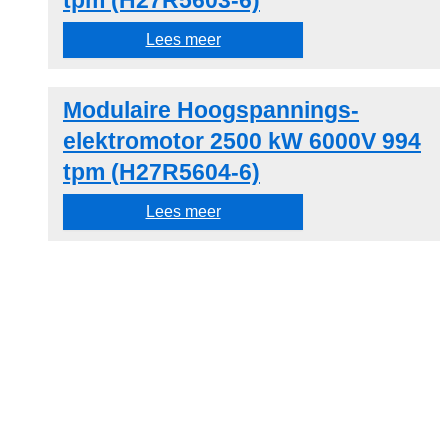
tpm (H27R5603-6)
Lees meer
Modulaire Hoogspannings-
elektromotor 2500 kW 6000V 994
tpm (H27R5604-6)
Lees meer