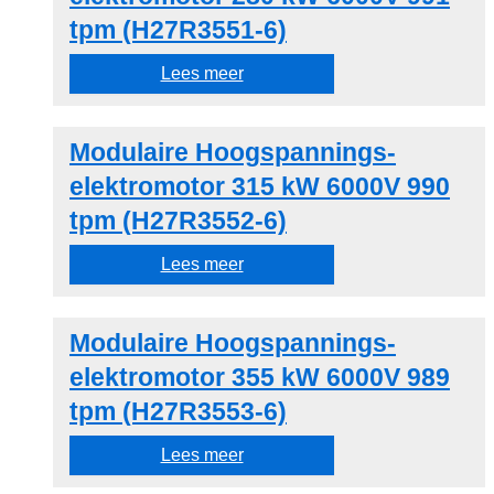
tpm (H27R3551-6)
Lees meer
Modulaire Hoogspannings-
elektromotor 315 kW 6000V 990
tpm (H27R3552-6)
Lees meer
Modulaire Hoogspannings-
elektromotor 355 kW 6000V 989
tpm (H27R3553-6)
Lees meer