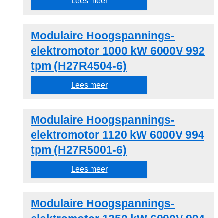
Lees meer
Modulaire Hoogspannings-
elektromotor 1000 kW 6000V 992
tpm (H27R4504-6)
Lees meer
Modulaire Hoogspannings-
elektromotor 1120 kW 6000V 994
tpm (H27R5001-6)
Lees meer
Modulaire Hoogspannings-