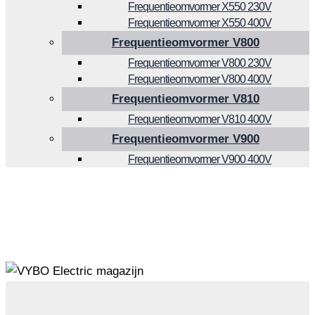
Frequentieomvormer X550 230V
Frequentieomvormer X550 400V
Frequentieomvormer V800
Frequentieomvormer V800 230V
Frequentieomvormer V800 400V
Frequentieomvormer V810
Frequentieomvormer V810 400V
Frequentieomvormer V900
Frequentieomvormer V900 400V