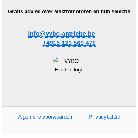
Gratis advies over elektromotoren en hun selectie
info@vybo-antriebe.be
+4915 123 569 470
Algemene voorwaarden
Privacybeleid