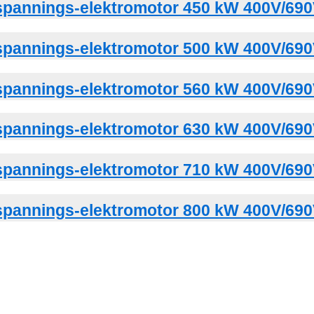
pannings-elektromotor 450 kW 400V/690
pannings-elektromotor 500 kW 400V/690
pannings-elektromotor 560 kW 400V/690
pannings-elektromotor 630 kW 400V/690
pannings-elektromotor 710 kW 400V/690
pannings-elektromotor 800 kW 400V/690