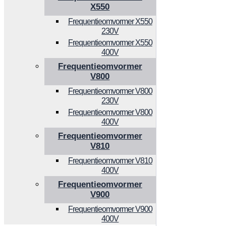
X550
Frequentieomvormer X550
230V
Frequentieomvormer X550
400V
Frequentieomvormer
V800
Frequentieomvormer V800
230V
Frequentieomvormer V800
400V
Frequentieomvormer
V810
Frequentieomvormer V810
400V
Frequentieomvormer
V900
Frequentieomvormer V900
400V