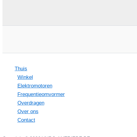
Thuis
Winkel
Elektromotoren
Frequentieomvormer
Overdragen
Over ons
Contact