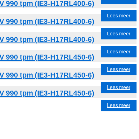
V 990 tpm (IE3-H17RL400-6)
Lees meer
V 990 tpm (IE3-H17RL400-6)
Lees meer
V 990 tpm (IE3-H17RL400-6)
Lees meer
V 990 tpm (IE3-H17RL450-6)
Lees meer
V 990 tpm (IE3-H17RL450-6)
Lees meer
V 990 tpm (IE3-H17RL450-6)
Lees meer