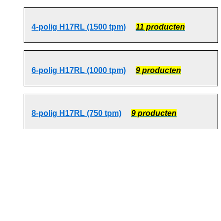
4-polig H17RL (1500 tpm)
11 producten
6-polig H17RL (1000 tpm)
9 producten
8-polig H17RL (750 tpm)
9 producten