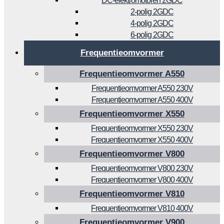
DC-elektromotoren 2GDC
2-polig 2GDC
4-polig 2GDC
6-polig 2GDC
Frequentieomvormer
Frequentieomvormer A550
Frequentieomvormer A550 230V
Frequentieomvormer A550 400V
Frequentieomvormer X550
Frequentieomvormer X550 230V
Frequentieomvormer X550 400V
Frequentieomvormer V800
Frequentieomvormer V800 230V
Frequentieomvormer V800 400V
Frequentieomvormer V810
Frequentieomvormer V810 400V
Frequentieomvormer V900