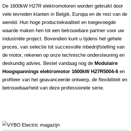
De 1600kW H27R elektromotoren worden gebruikt door
vele tevreden klanten in België, Europa en de rest van de
wereld. Hun hoge productiekwaliteit en toegevoegde
waarde maken hen tot een betrouwbare partner voor uw
industriële project. Bovendien kunt u tijdens het gehele
proces, van selectie tot succesvolle inbedrijfstelling van
de motor, rekenen op onze technische ondersteuning en
deskundig advies. Bestel vandaag nog de
Modulaire
Hoogspannings elektromotor 1600kW H27R5004-6
en
profiteer van het geavanceerde ontwerp, de flexibiliteit en
betrouwbaarheid van deze professionele serie.