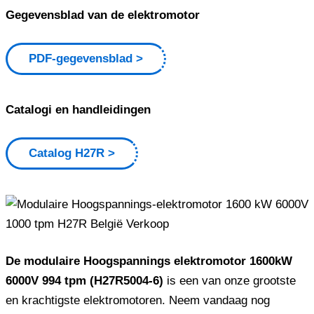
Gegevensblad van de elektromotor
PDF-gegevensblad
Catalogi en handleidingen
Catalog H27R
De modulaire Hoogspannings elektromotor 1600kW
6000V 994 tpm (H27R5004-6)
is een van onze grootste
en krachtigste elektromotoren. Neem vandaag nog