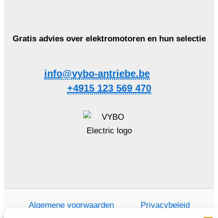
Gratis advies over elektromotoren en hun selectie
info@vybo-antriebe.be
+4915 123 569 470
Algemene voorwaarden
Privacybeleid