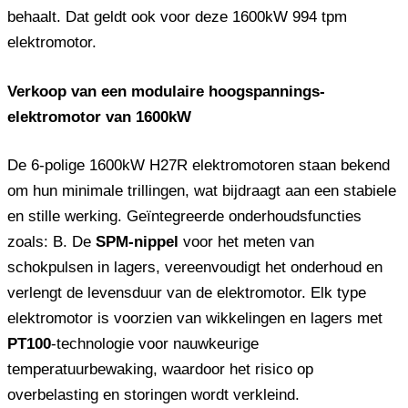
behaalt. Dat geldt ook voor deze 1600kW 994 tpm
elektromotor.
Verkoop van een modulaire hoogspannings-
elektromotor van 1600kW
De 6-polige 1600kW H27R elektromotoren staan ​​bekend
om hun minimale trillingen, wat bijdraagt ​​aan een stabiele
en stille werking. Geïntegreerde onderhoudsfuncties
zoals: B. De
SPM-nippel
voor het meten van
schokpulsen in lagers, vereenvoudigt het onderhoud en
verlengt de levensduur van de elektromotor. Elk type
elektromotor is voorzien van wikkelingen en lagers met
PT100
-technologie voor nauwkeurige
temperatuurbewaking, waardoor het risico op
overbelasting en storingen wordt verkleind.