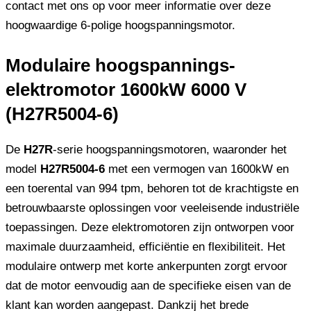
contact met ons op voor meer informatie over deze
hoogwaardige 6-polige hoogspanningsmotor.
Modulaire hoogspannings-
elektromotor 1600kW 6000 V
(H27R5004-6)
De
H27R
-serie hoogspanningsmotoren, waaronder het
model
H27R5004-6
met een vermogen van 1600kW en
een toerental van 994 tpm, behoren tot de krachtigste en
betrouwbaarste oplossingen voor veeleisende industriële
toepassingen. Deze elektromotoren zijn ontworpen voor
maximale duurzaamheid, efficiëntie en flexibiliteit. Het
modulaire ontwerp met korte ankerpunten zorgt ervoor
dat de motor eenvoudig aan de specifieke eisen van de
klant kan worden aangepast. Dankzij het brede