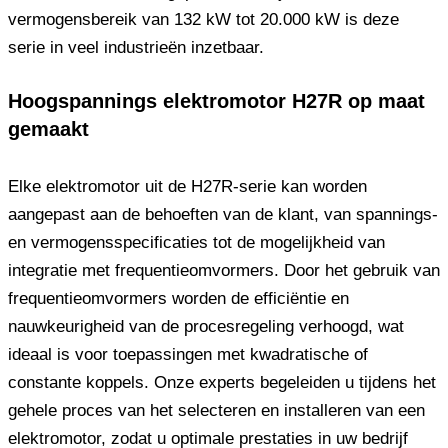
vermogensbereik van 132 kW tot 20.000 kW is deze
serie in veel industrieën inzetbaar.
Hoogspannings elektromotor H27R op maat
gemaakt
Elke elektromotor uit de H27R-serie kan worden
aangepast aan de behoeften van de klant, van spannings-
en vermogensspecificaties tot de mogelijkheid van
integratie met frequentieomvormers. Door het gebruik van
frequentieomvormers worden de efficiëntie en
nauwkeurigheid van de procesregeling verhoogd, wat
ideaal is voor toepassingen met kwadratische of
constante koppels. Onze experts begeleiden u tijdens het
gehele proces van het selecteren en installeren van een
elektromotor, zodat u optimale prestaties in uw bedrijf