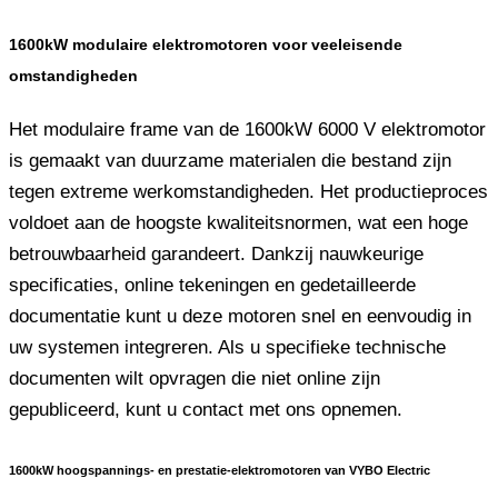
1600kW modulaire elektromotoren voor veeleisende
omstandigheden
Het modulaire frame van de 1600kW 6000 V elektromotor
is gemaakt van duurzame materialen die bestand zijn
tegen extreme werkomstandigheden. Het productieproces
voldoet aan de hoogste kwaliteitsnormen, wat een hoge
betrouwbaarheid garandeert. Dankzij nauwkeurige
specificaties, online tekeningen en gedetailleerde
documentatie kunt u deze motoren snel en eenvoudig in
uw systemen integreren. Als u specifieke technische
documenten wilt opvragen die niet online zijn
gepubliceerd, kunt u contact met ons opnemen.
1600kW hoogspannings- en prestatie-elektromotoren van VYBO Electric