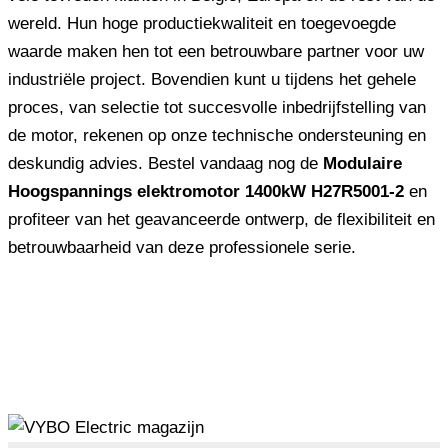
wereld. Hun hoge productiekwaliteit en toegevoegde
waarde maken hen tot een betrouwbare partner voor uw
industriële project. Bovendien kunt u tijdens het gehele
proces, van selectie tot succesvolle inbedrijfstelling van
de motor, rekenen op onze technische ondersteuning en
deskundig advies. Bestel vandaag nog de
Modulaire
Hoogspannings elektromotor 1400kW H27R5001-2
en
profiteer van het geavanceerde ontwerp, de flexibiliteit en
betrouwbaarheid van deze professionele serie.