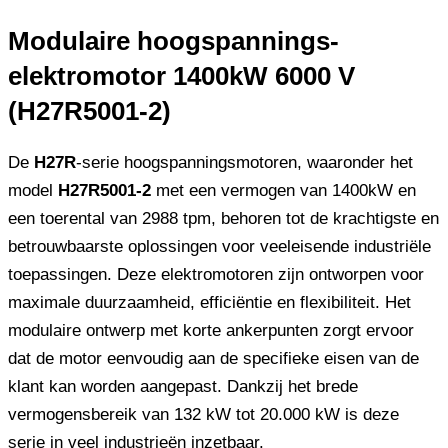
Modulaire hoogspannings-
elektromotor 1400kW 6000 V
(H27R5001-2)
De
H27R
-serie hoogspanningsmotoren, waaronder het
model
H27R5001-2
met een vermogen van 1400kW en
een toerental van 2988 tpm, behoren tot de krachtigste en
betrouwbaarste oplossingen voor veeleisende industriële
toepassingen. Deze elektromotoren zijn ontworpen voor
maximale duurzaamheid, efficiëntie en flexibiliteit. Het
modulaire ontwerp met korte ankerpunten zorgt ervoor
dat de motor eenvoudig aan de specifieke eisen van de
klant kan worden aangepast. Dankzij het brede
vermogensbereik van 132 kW tot 20.000 kW is deze
serie in veel industrieën inzetbaar.