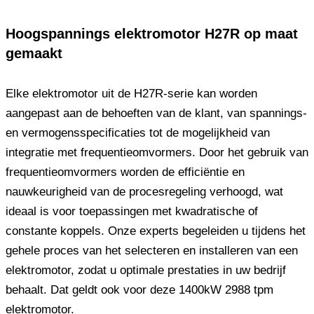
Hoogspannings elektromotor H27R op maat
gemaakt
Elke elektromotor uit de H27R-serie kan worden
aangepast aan de behoeften van de klant, van spannings-
en vermogensspecificaties tot de mogelijkheid van
integratie met frequentieomvormers. Door het gebruik van
frequentieomvormers worden de efficiëntie en
nauwkeurigheid van de procesregeling verhoogd, wat
ideaal is voor toepassingen met kwadratische of
constante koppels. Onze experts begeleiden u tijdens het
gehele proces van het selecteren en installeren van een
elektromotor, zodat u optimale prestaties in uw bedrijf
behaalt. Dat geldt ook voor deze 1400kW 2988 tpm
elektromotor.