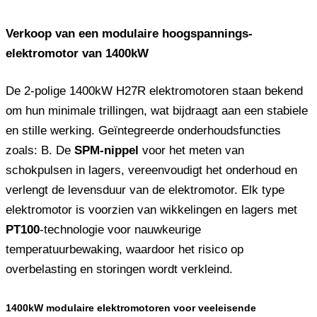
Verkoop van een modulaire hoogspannings-
elektromotor van 1400kW
De 2-polige 1400kW H27R elektromotoren staan ​​bekend
om hun minimale trillingen, wat bijdraagt ​​aan een stabiele
en stille werking. Geïntegreerde onderhoudsfuncties
zoals: B. De
SPM-nippel
voor het meten van
schokpulsen in lagers, vereenvoudigt het onderhoud en
verlengt de levensduur van de elektromotor. Elk type
elektromotor is voorzien van wikkelingen en lagers met
PT100
-technologie voor nauwkeurige
temperatuurbewaking, waardoor het risico op
overbelasting en storingen wordt verkleind.
1400kW modulaire elektromotoren voor veeleisende