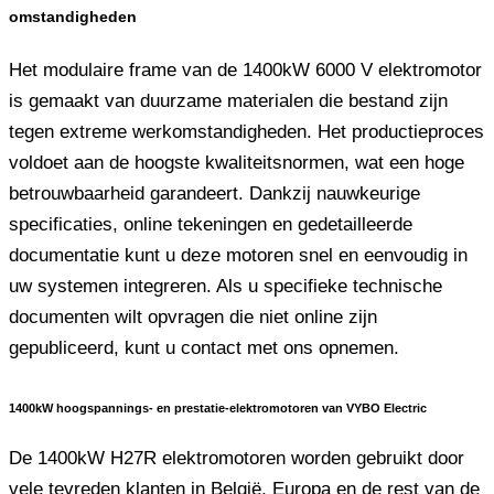
omstandigheden
Het modulaire frame van de 1400kW 6000 V elektromotor
is gemaakt van duurzame materialen die bestand zijn
tegen extreme werkomstandigheden. Het productieproces
voldoet aan de hoogste kwaliteitsnormen, wat een hoge
betrouwbaarheid garandeert. Dankzij nauwkeurige
specificaties, online tekeningen en gedetailleerde
documentatie kunt u deze motoren snel en eenvoudig in
uw systemen integreren. Als u specifieke technische
documenten wilt opvragen die niet online zijn
gepubliceerd, kunt u contact met ons opnemen.
1400kW hoogspannings- en prestatie-elektromotoren van VYBO Electric
De 1400kW H27R elektromotoren worden gebruikt door
vele tevreden klanten in België, Europa en de rest van de