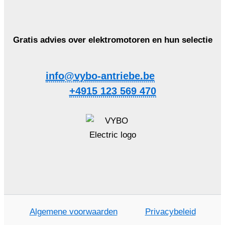
Gratis advies over elektromotoren en hun selectie
info@vybo-antriebe.be
+4915 123 569 470
Algemene voorwaarden
Privacybeleid