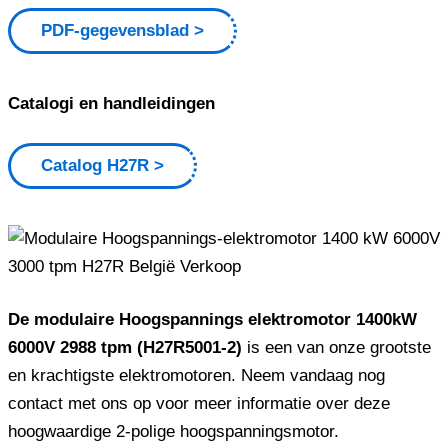
PDF-gegevensblad
Catalogi en handleidingen
Catalog H27R
De modulaire Hoogspannings elektromotor 1400kW
6000V 2988 tpm (H27R5001-2)
is een van onze grootste
en krachtigste elektromotoren. Neem vandaag nog
contact met ons op voor meer informatie over deze
hoogwaardige 2-polige hoogspanningsmotor.