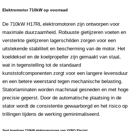
Elektromotor 710kW op voorraad
De 710kW H17RL elektromotoren zijn ontworpen voor
maximale duurzaamheid. Robuuste gietijzeren voeten en
versterkte gietijzeren lagerschilden zorgen voor een
uitstekende stabiliteit en bescherming van de motor. Het
koeldeksel en de koelpropeller zijn gemaakt van staal,
wat in tegenstelling tot de standaard
kunststofcomponenten zorgt voor een langere levensduur
en een betere weerstand tegen mechanische belasting.
Statorlaminaten worden machinaal gesneden en met hoge
precisie geperst. Door de automatische plaatsing in de
stator wordt de consistentie gewaarborgd en het risico op
trillingen tijdens de werking geminimaliseerd.
Snel leverbare 710kW elektromotoren van VYBO Electric