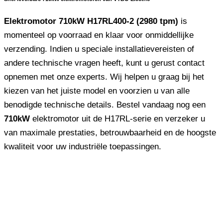
Elektromotor 710kW H17RL400-2 (2980 tpm)
is
momenteel op voorraad en klaar voor onmiddellijke
verzending. Indien u speciale installatievereisten of
andere technische vragen heeft, kunt u gerust contact
opnemen met onze experts. Wij helpen u graag bij het
kiezen van het juiste model en voorzien u van alle
benodigde technische details. Bestel vandaag nog een
710kW
elektromotor uit de H17RL-serie en verzeker u
van maximale prestaties, betrouwbaarheid en de hoogste
kwaliteit voor uw industriële toepassingen.