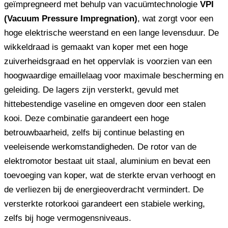
geïmpregneerd met behulp van vacuümtechnologie
VPI
(Vacuum Pressure Impregnation)
, wat zorgt voor een
hoge elektrische weerstand en een lange levensduur. De
wikkeldraad is gemaakt van koper met een hoge
zuiverheidsgraad en het oppervlak is voorzien van een
hoogwaardige emaillelaag voor maximale bescherming en
geleiding. De lagers zijn versterkt, gevuld met
hittebestendige vaseline en omgeven door een stalen
kooi. Deze combinatie garandeert een hoge
betrouwbaarheid, zelfs bij continue belasting en
veeleisende werkomstandigheden. De rotor van de
elektromotor bestaat uit staal, aluminium en bevat een
toevoeging van koper, wat de sterkte ervan verhoogt en
de verliezen bij de energieoverdracht vermindert. De
versterkte rotorkooi garandeert een stabiele werking,
zelfs bij hoge vermogensniveaus.