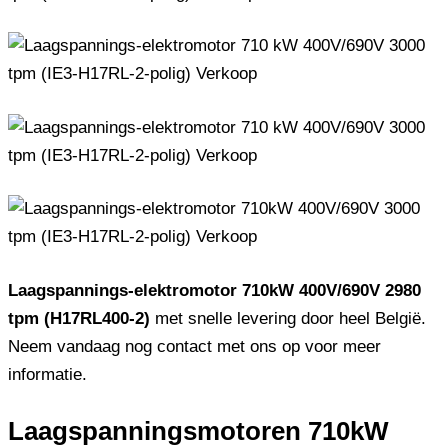
Laagspannings-elektromotor 710kW 400V/690V 2980
tpm (H17RL400-2)
met snelle levering door heel België.
Neem vandaag nog contact met ons op voor meer
informatie.
Laagspanningsmotoren 710kW