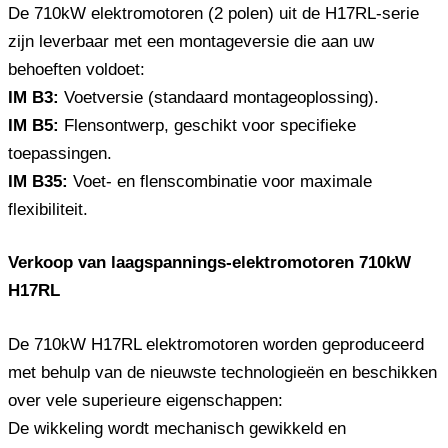
De 710kW elektromotoren (2 polen) uit de H17RL-serie
zijn leverbaar met een montageversie die aan uw
behoeften voldoet:
IM B3:
Voetversie (standaard montageoplossing).
IM B5:
Flensontwerp, geschikt voor specifieke
toepassingen.
IM B35:
Voet- en flenscombinatie voor maximale
flexibiliteit.
Verkoop van laagspannings-elektromotoren 710kW
H17RL
De 710kW H17RL elektromotoren worden geproduceerd
met behulp van de nieuwste technologieën en beschikken
over vele superieure eigenschappen:
De wikkeling wordt mechanisch gewikkeld en