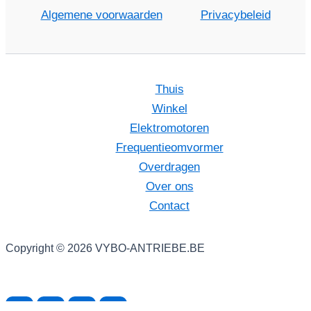
Algemene voorwaarden
Privacybeleid
Thuis
Winkel
Elektromotoren
Frequentieomvormer
Overdragen
Over ons
Contact
Copyright © 2026 VYBO-ANTRIEBE.BE