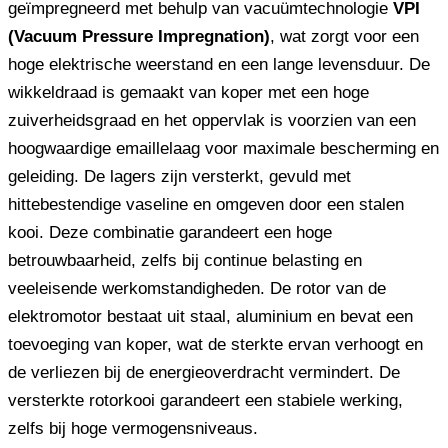
geïmpregneerd met behulp van vacuümtechnologie
VPI
(Vacuum Pressure Impregnation)
, wat zorgt voor een
hoge elektrische weerstand en een lange levensduur. De
wikkeldraad is gemaakt van koper met een hoge
zuiverheidsgraad en het oppervlak is voorzien van een
hoogwaardige emaillelaag voor maximale bescherming en
geleiding. De lagers zijn versterkt, gevuld met
hittebestendige vaseline en omgeven door een stalen
kooi. Deze combinatie garandeert een hoge
betrouwbaarheid, zelfs bij continue belasting en
veeleisende werkomstandigheden. De rotor van de
elektromotor bestaat uit staal, aluminium en bevat een
toevoeging van koper, wat de sterkte ervan verhoogt en
de verliezen bij de energieoverdracht vermindert. De
versterkte rotorkooi garandeert een stabiele werking,
zelfs bij hoge vermogensniveaus.