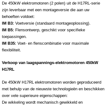
De 450kW elektromotoren (2 polen) uit de H17RL-serie
zijn leverbaar met een montageversie die aan uw
behoeften voldoet:
IM B3:
Voetversie (standaard montageoplossing).
IM B5:
Flensontwerp, geschikt voor specifieke
toepassingen.
IM B35:
Voet- en flenscombinatie voor maximale
flexibiliteit.
Verkoop van laagspannings-elektromotoren 450kW
H17RL
De 450kW H17RL elektromotoren worden geproduceerd
met behulp van de nieuwste technologieën en beschikken
over vele superieure eigenschappen:
De wikkeling wordt mechanisch gewikkeld en