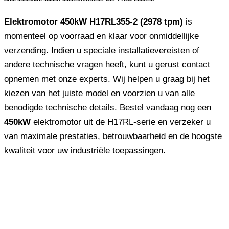
Elektromotor 450kW H17RL355-2 (2978 tpm)
is
momenteel op voorraad en klaar voor onmiddellijke
verzending. Indien u speciale installatievereisten of
andere technische vragen heeft, kunt u gerust contact
opnemen met onze experts. Wij helpen u graag bij het
kiezen van het juiste model en voorzien u van alle
benodigde technische details. Bestel vandaag nog een
450kW
elektromotor uit de H17RL-serie en verzeker u
van maximale prestaties, betrouwbaarheid en de hoogste
kwaliteit voor uw industriële toepassingen.