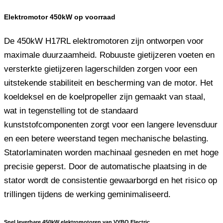
Elektromotor 450kW op voorraad
De 450kW H17RL elektromotoren zijn ontworpen voor
maximale duurzaamheid. Robuuste gietijzeren voeten en
versterkte gietijzeren lagerschilden zorgen voor een
uitstekende stabiliteit en bescherming van de motor. Het
koeldeksel en de koelpropeller zijn gemaakt van staal,
wat in tegenstelling tot de standaard
kunststofcomponenten zorgt voor een langere levensduur
en een betere weerstand tegen mechanische belasting.
Statorlaminaten worden machinaal gesneden en met hoge
precisie geperst. Door de automatische plaatsing in de
stator wordt de consistentie gewaarborgd en het risico op
trillingen tijdens de werking geminimaliseerd.
Snel leverbare 450kW elektromotoren van VYBO Electric