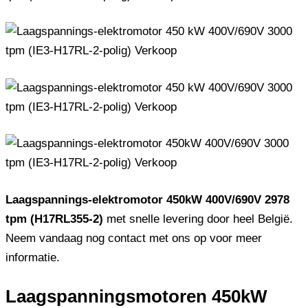
Laagspannings-elektromotor 450kW 400V/690V 2978
tpm (H17RL355-2)
met snelle levering door heel België.
Neem vandaag nog contact met ons op voor meer
informatie.
Laagspanningsmotoren 450kW