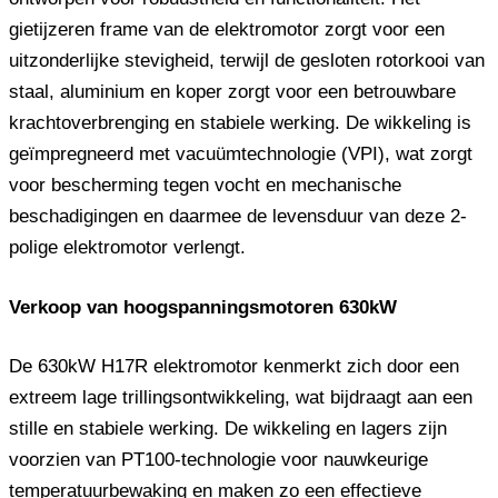
gietijzeren frame van de elektromotor zorgt voor een
uitzonderlijke stevigheid, terwijl de gesloten rotorkooi van
staal, aluminium en koper zorgt voor een betrouwbare
krachtoverbrenging en stabiele werking. De wikkeling is
geïmpregneerd met vacuümtechnologie (VPI), wat zorgt
voor bescherming tegen vocht en mechanische
beschadigingen en daarmee de levensduur van deze 2-
polige elektromotor verlengt.
Verkoop van hoogspanningsmotoren 630kW
De 630kW H17R elektromotor kenmerkt zich door een
extreem lage trillingsontwikkeling, wat bijdraagt ​​aan een
stille en stabiele werking. De wikkeling en lagers zijn
voorzien van PT100-technologie voor nauwkeurige
temperatuurbewaking en maken zo een effectieve