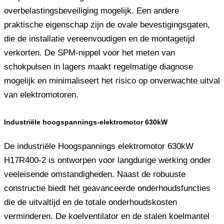
overbelastingsbeveiliging mogelijk. Een andere
praktische eigenschap zijn de ovale bevestigingsgaten,
die de installatie vereenvoudigen en de montagetijd
verkorten. De SPM-nippel voor het meten van
schokpulsen in lagers maakt regelmatige diagnose
mogelijk en minimaliseert het risico op onverwachte uitval
van elektromotoren.
Industriële hoogspannings-elektromotor 630kW
De industriële Hoogspannings elektromotor 630kW
H17R400-2 is ontworpen voor langdurige werking onder
veeleisende omstandigheden. Naast de robuuste
constructie biedt het geavanceerde onderhoudsfuncties
die de uitvaltijd en de totale onderhoudskosten
verminderen. De koelventilator en de stalen koelmantel