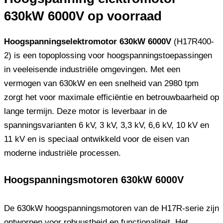
630kW 6000V op voorraad
Hoogspanningselektromotor 630kW 6000V
(H17R400-
2) is een topoplossing voor hoogspanningstoepassingen
in veeleisende industriële omgevingen. Met een
vermogen van 630kW en een snelheid van 2980 tpm
zorgt het voor maximale efficiëntie en betrouwbaarheid op
lange termijn. Deze motor is leverbaar in de
spanningsvarianten 6 kV, 3 kV, 3,3 kV, 6,6 kV, 10 kV en
11 kV en is speciaal ontwikkeld voor de eisen van
moderne industriële processen.
Hoogspanningsmotoren 630kW 6000V
De 630kW hoogspanningsmotoren van de H17R-serie zijn
ontworpen voor robuustheid en functionaliteit. Het