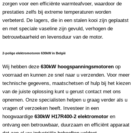
zorgen voor een efficiënte warmteafvoer, waardoor de
prestaties zelfs bij extreme temperaturen worden
verbeterd. De lagers, die in een stalen kooi zijn geplaatst
en met speciale vaseline zijn gevuld, verhogen de
betrouwbaarheid en levensduur van de motor.
2-polige elektromotoren 630kW in België
Wij hebben deze
630kW hoogspanningsmotoren
op
voorraad en kunnen ze snel naar u verzenden. Voor meer
technische gegevens, maatschetsen of hulp bij het kiezen
van de juiste oplossing kunt u gerust contact met ons
opnemen. Onze specialisten helpen u graag verder als u
vragen of verzoeken heeft. Investeer in een
hoogwaardige
630kW H17R400-2 elektromotor
en
ontvang een betrouwbaar, duurzaam en efficiënt apparaat