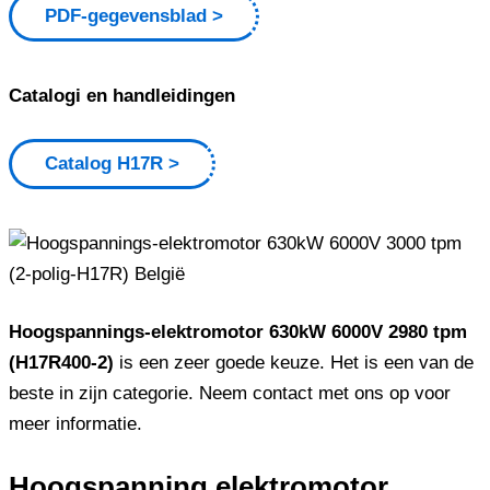
PDF-gegevensblad
Catalogi en handleidingen
Catalog H17R
Hoogspannings-elektromotor 630kW 6000V 2980 tpm
(H17R400-2)
is een zeer goede keuze. Het is een van de
beste in zijn categorie. Neem contact met ons op voor
meer informatie.
Hoogspanning elektromotor