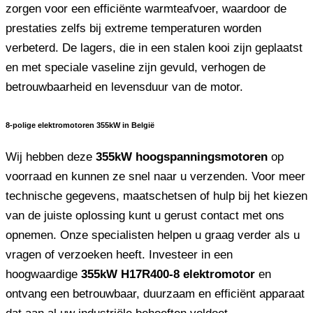
zorgen voor een efficiënte warmteafvoer, waardoor de
prestaties zelfs bij extreme temperaturen worden
verbeterd. De lagers, die in een stalen kooi zijn geplaatst
en met speciale vaseline zijn gevuld, verhogen de
betrouwbaarheid en levensduur van de motor.
8-polige elektromotoren 355kW in België
Wij hebben deze
355kW hoogspanningsmotoren
op
voorraad en kunnen ze snel naar u verzenden. Voor meer
technische gegevens, maatschetsen of hulp bij het kiezen
van de juiste oplossing kunt u gerust contact met ons
opnemen. Onze specialisten helpen u graag verder als u
vragen of verzoeken heeft. Investeer in een
hoogwaardige
355kW H17R400-8 elektromotor
en
ontvang een betrouwbaar, duurzaam en efficiënt apparaat