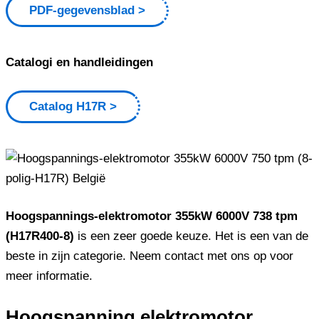
PDF-gegevensblad
Catalogi en handleidingen
Catalog H17R
Hoogspannings-elektromotor 355kW 6000V 738 tpm
(H17R400-8)
is een zeer goede keuze. Het is een van de
beste in zijn categorie. Neem contact met ons op voor
meer informatie.
Hoogspanning elektromotor