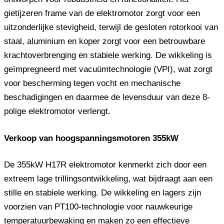
gietijzeren frame van de elektromotor zorgt voor een
uitzonderlijke stevigheid, terwijl de gesloten rotorkooi van
staal, aluminium en koper zorgt voor een betrouwbare
krachtoverbrenging en stabiele werking. De wikkeling is
geïmpregneerd met vacuümtechnologie (VPI), wat zorgt
voor bescherming tegen vocht en mechanische
beschadigingen en daarmee de levensduur van deze 8-
polige elektromotor verlengt.
Verkoop van hoogspanningsmotoren 355kW
De 355kW H17R elektromotor kenmerkt zich door een
extreem lage trillingsontwikkeling, wat bijdraagt ​​aan een
stille en stabiele werking. De wikkeling en lagers zijn
voorzien van PT100-technologie voor nauwkeurige
temperatuurbewaking en maken zo een effectieve