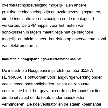
overbelastingsbeveiliging mogelijk. Een andere
praktische eigenschap zijn de ovale bevestigingsgaten,
die de installatie vereenvoudigen en de montagetijd
verkorten. De SPM-nippel voor het meten van
schokpulsen in lagers maakt regelmatige diagnose
mogelijk en minimaliseert het risico op onverwachte uitval
van elektromotoren.
Industriële hoogspannings-elektromotor 355kW
De industriële Hoogspannings elektromotor 355kW
H17R400-8 is ontworpen voor langdurige werking onder
veeleisende omstandigheden. Naast de robuuste
constructie biedt het geavanceerde onderhoudsfuncties
die de uitvaltijd en de totale onderhoudskosten
verminderen. De koelventilator en de stalen koelmantel