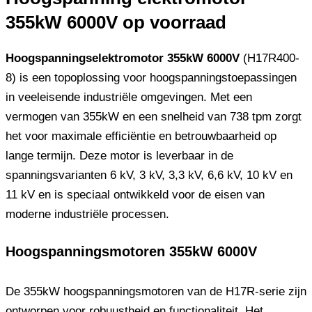
355kW 6000V op voorraad
Hoogspanningselektromotor 355kW 6000V
(H17R400-
8) is een topoplossing voor hoogspanningstoepassingen
in veeleisende industriële omgevingen. Met een
vermogen van 355kW en een snelheid van 738 tpm zorgt
het voor maximale efficiëntie en betrouwbaarheid op
lange termijn. Deze motor is leverbaar in de
spanningsvarianten 6 kV, 3 kV, 3,3 kV, 6,6 kV, 10 kV en
11 kV en is speciaal ontwikkeld voor de eisen van
moderne industriële processen.
Hoogspanningsmotoren 355kW 6000V
De 355kW hoogspanningsmotoren van de H17R-serie zijn
ontworpen voor robuustheid en functionaliteit. Het