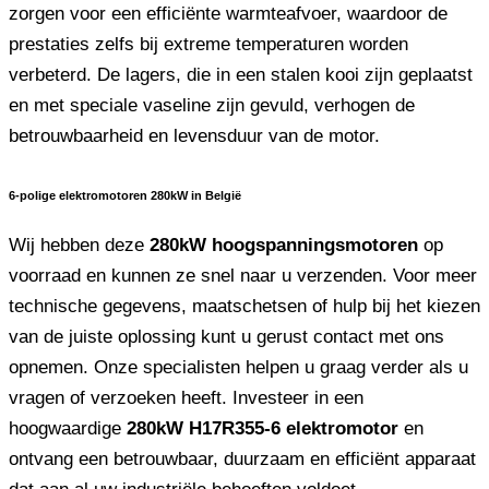
zorgen voor een efficiënte warmteafvoer, waardoor de
prestaties zelfs bij extreme temperaturen worden
verbeterd. De lagers, die in een stalen kooi zijn geplaatst
en met speciale vaseline zijn gevuld, verhogen de
betrouwbaarheid en levensduur van de motor.
6-polige elektromotoren 280kW in België
Wij hebben deze
280kW hoogspanningsmotoren
op
voorraad en kunnen ze snel naar u verzenden. Voor meer
technische gegevens, maatschetsen of hulp bij het kiezen
van de juiste oplossing kunt u gerust contact met ons
opnemen. Onze specialisten helpen u graag verder als u
vragen of verzoeken heeft. Investeer in een
hoogwaardige
280kW H17R355-6 elektromotor
en
ontvang een betrouwbaar, duurzaam en efficiënt apparaat