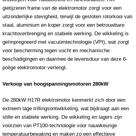
gietijzeren frame van de elektromotor zorgt voor een
uitzonderlijke stevigheid, terwijl de gesloten rotorkooi van
staal, aluminium en koper zorgt voor een betrouwbare
krachtoverbrenging en stabiele werking. De wikkeling is
geïmpregneerd met vacuümtechnologie (VPI), wat zorgt
voor bescherming tegen vocht en mechanische
beschadigingen en daarmee de levensduur van deze 6-
polige elektromotor verlengt.
Verkoop van hoogspanningsmotoren 280kW
De 280kW H17R elektromotor kenmerkt zich door een
extreem lage trillingsontwikkeling, wat bijdraagt ​​aan een
stille en stabiele werking. De wikkeling en lagers zijn
voorzien van PT100-technologie voor nauwkeurige
temperatuurbewaking en maken zo een effectieve