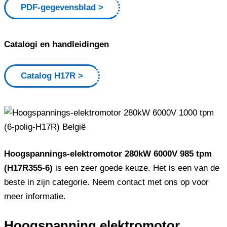
PDF-gegevensblad
Catalogi en handleidingen
Catalog H17R
Hoogspannings-elektromotor 280kW 6000V 985 tpm
(H17R355-6)
is een zeer goede keuze. Het is een van de
beste in zijn categorie. Neem contact met ons op voor
meer informatie.
Hoogspanning elektromotor