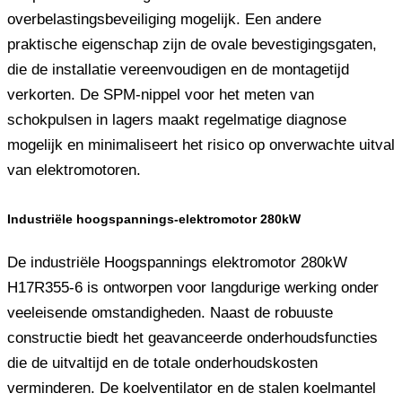
overbelastingsbeveiliging mogelijk. Een andere
praktische eigenschap zijn de ovale bevestigingsgaten,
die de installatie vereenvoudigen en de montagetijd
verkorten. De SPM-nippel voor het meten van
schokpulsen in lagers maakt regelmatige diagnose
mogelijk en minimaliseert het risico op onverwachte uitval
van elektromotoren.
Industriële hoogspannings-elektromotor 280kW
De industriële Hoogspannings elektromotor 280kW
H17R355-6 is ontworpen voor langdurige werking onder
veeleisende omstandigheden. Naast de robuuste
constructie biedt het geavanceerde onderhoudsfuncties
die de uitvaltijd en de totale onderhoudskosten
verminderen. De koelventilator en de stalen koelmantel