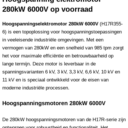
280kW 6000V op voorraad
Hoogspanningselektromotor 280kW 6000V
(H17R355-
6) is een topoplossing voor hoogspanningstoepassingen
in veeleisende industriële omgevingen. Met een
vermogen van 280kW en een snelheid van 985 tpm zorgt
het voor maximale efficiëntie en betrouwbaarheid op
lange termijn. Deze motor is leverbaar in de
spanningsvarianten 6 kV, 3 kV, 3,3 kV, 6,6 kV, 10 kV en
11 kV en is speciaal ontwikkeld voor de eisen van
moderne industriële processen.
Hoogspanningsmotoren 280kW 6000V
De 280kW hoogspanningsmotoren van de H17R-serie zijn
ontworpen voor robuustheid en functionaliteit. Het