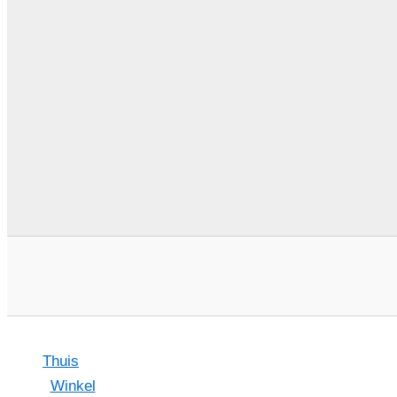
Thuis
Winkel