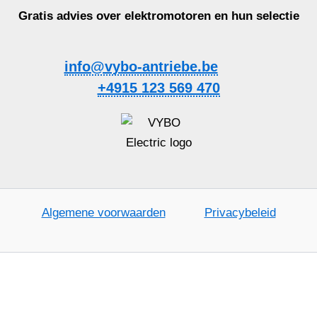
Gratis advies over elektromotoren en hun selectie
info@vybo-antriebe.be
+4915 123 569 470
Algemene voorwaarden
Privacybeleid