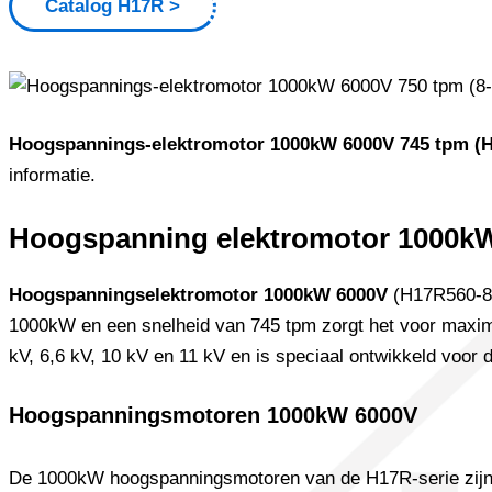
Catalog H17R
Hoogspannings-elektromotor 1000kW 6000V 745 tpm (
informatie.
Hoogspanning elektromotor 1000kW
Hoogspanningselektromotor 1000kW 6000V
(H17R560-8)
1000kW en een snelheid van 745 tpm zorgt het voor maximal
kV, 6,6 kV, 10 kV en 11 kV en is speciaal ontwikkeld voor
Hoogspanningsmotoren 1000kW 6000V
De 1000kW hoogspanningsmotoren van de H17R-serie zijn ont