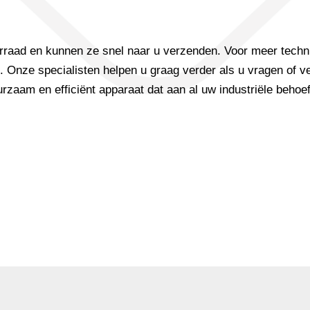
raad en kunnen ze snel naar u verzenden. Voor meer techni
. Onze specialisten helpen u graag verder als u vragen of 
zaam en efficiënt apparaat dat aan al uw industriële behoef