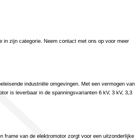
e in zijn categorie. Neem contact met ons op voor meer
eleisende industriële omgevingen. Met een vermogen van
or is leverbaar in de spanningsvarianten 6 kV, 3 kV, 3,3
n frame van de elektromotor zorgt voor een uitzonderlijke