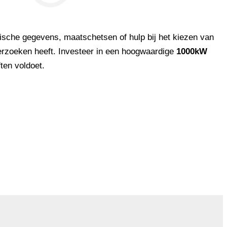
sche gegevens, maatschetsen of hulp bij het kiezen van
verzoeken heeft. Investeer in een hoogwaardige
1000kW
ten voldoet.