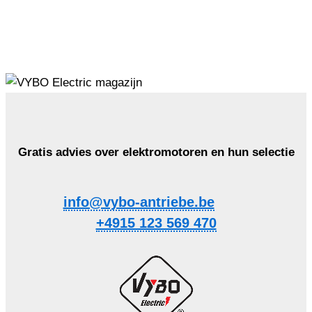
Gratis advies over elektromotoren en hun selectie
info@vybo-antriebe.be
+4915 123 569 470