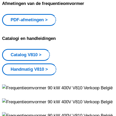
Afmetingen van de frequentieomvormer
PDF-afmetingen
Catalogi en handleidingen
Catalog V810
Handmatig V810