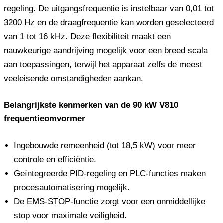
regeling. De uitgangsfrequentie is instelbaar van 0,01 tot
3200 Hz en de draagfrequentie kan worden geselecteerd
van 1 tot 16 kHz. Deze flexibiliteit maakt een
nauwkeurige aandrijving mogelijk voor een breed scala
aan toepassingen, terwijl het apparaat zelfs de meest
veeleisende omstandigheden aankan.
Belangrijkste kenmerken van de 90 kW V810
frequentieomvormer
Ingebouwde remeenheid (tot 18,5 kW) voor meer
controle en efficiëntie.
Geïntegreerde PID-regeling en PLC-functies maken
procesautomatisering mogelijk.
De EMS-STOP-functie zorgt voor een onmiddellijke
stop voor maximale veiligheid.