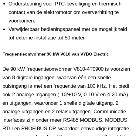
Ondersteuning voor PTC-beveiliging en thermisch
contact van de elektromotor om oververhitting te
voorkomen.
Verwijderbaar bedieningspaneel met de mogelijkheid
tot externe installatie tot 50 meter.
Frequentieomvormer 90 kW V810 van VYBO Electric
De 90 kW frequentieomvormer V810-4T0900 is voorzien
van 8 digitale ingangen, waarvan één een snelle
pulsingang is met een frequentie van 100 kHz. Het biedt
ook 2 analoge ingangen (-10/+10 V, 0-10 V en 4-20 mA)
en uitgangen, waaronder 1 snelle digitale uitgang, 2
analoge uitgangen en 2 relaisuitgangen. Communicatie-
interfaces zijn onder meer RS485 MODBUS, MODBUS
RTU en PROFIBUS-DP, waardoor eenvoudige integratie