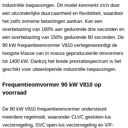
industriële toepassingen. Dit model kenmerkt zich door
een uitzonderlijke duurzaamheid en flexibiliteit, waardoor
het zelfs extreme belastingen aankan. Kan een
overbelasting van 180% aan gedurende drie seconden en
een overbelasting van 150% gedurende 60 seconden. De
90 kW frequentieomvormer V810 vertegenwoordigt de
hoogste klasse van in massa geproduceerde omvormers
tot 1400 kW. Dankzij het brede prestatiespectrum is het
geschikt voor uiteenlopende industriële toepassingen.
Frequentieomvormer 90 kW V810 op
voorraad
De 90 kW V810 frequentieomvormer ondersteunt
meerdere regelmodi, waaronder CLVC gesloten-lus
vectorregeling, SVC open-lus vectorregeling en V/F-