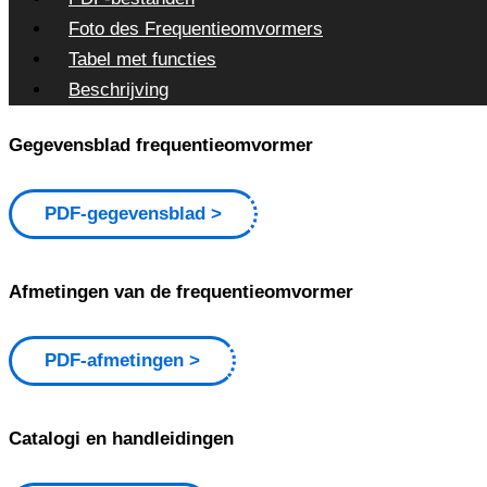
Foto des Frequentieomvormers
Tabel met functies
Beschrijving
Gegevensblad frequentieomvormer
PDF-gegevensblad
Afmetingen van de frequentieomvormer
PDF-afmetingen
Catalogi en handleidingen