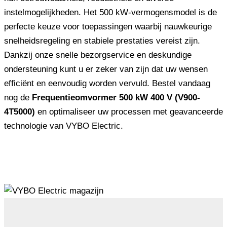
instelmogelijkheden. Het 500 kW-vermogensmodel is de
perfecte keuze voor toepassingen waarbij nauwkeurige
snelheidsregeling en stabiele prestaties vereist zijn.
Dankzij onze snelle bezorgservice en deskundige
ondersteuning kunt u er zeker van zijn dat uw wensen
efficiënt en eenvoudig worden vervuld. Bestel vandaag
nog de
Frequentieomvormer 500 kW 400 V (V900-
4T5000)
en optimaliseer uw processen met geavanceerde
technologie van VYBO Electric.