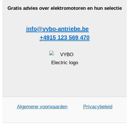
Gratis advies over elektromotoren en hun selectie
info@vybo-antriebe.be
+4915 123 569 470
Algemene voorwaarden
Privacybeleid