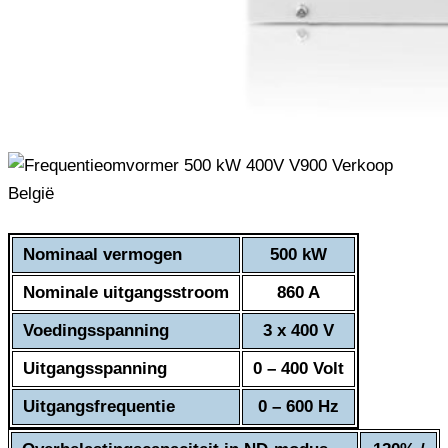
Nominaal vermogen
500 kW
Nominale uitgangsstroom
860 A
Voedingsspanning
3 x 400 V
Uitgangsspanning
0 – 400 Volt
Uitgangsfrequentie
0 – 600 Hz