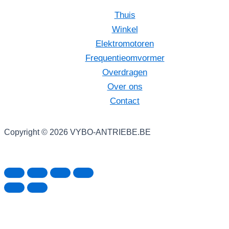
Thuis
Winkel
Elektromotoren
Frequentieomvormer
Overdragen
Over ons
Contact
Copyright © 2026 VYBO-ANTRIEBE.BE