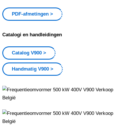
PDF-afmetingen
Catalogi en handleidingen
Catalog V900
Handmatig V900