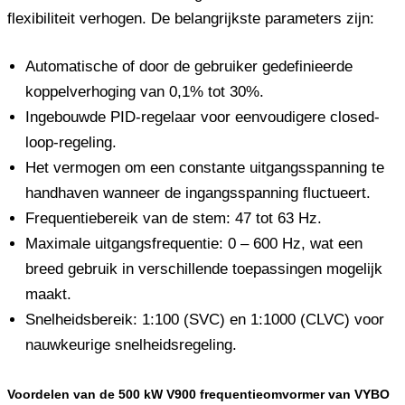
flexibiliteit verhogen. De belangrijkste parameters zijn:
Automatische of door de gebruiker gedefinieerde
koppelverhoging van 0,1% tot 30%.
Ingebouwde PID-regelaar voor eenvoudigere closed-
loop-regeling.
Het vermogen om een ​​constante uitgangsspanning te
handhaven wanneer de ingangsspanning fluctueert.
Frequentiebereik van de stem: 47 tot 63 Hz.
Maximale uitgangsfrequentie: 0 – 600 Hz, wat een
breed gebruik in verschillende toepassingen mogelijk
maakt.
Snelheidsbereik: 1:100 (SVC) en 1:1000 (CLVC) voor
nauwkeurige snelheidsregeling.
Voordelen van de 500 kW V900 frequentieomvormer van VYBO