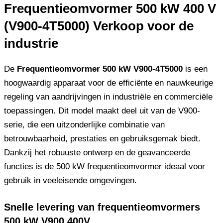
Frequentieomvormer 500 kW 400 V
(V900-4T5000) Verkoop voor de
industrie
De
Frequentieomvormer 500 kW V900-4T5000
is een
hoogwaardig apparaat voor de efficiënte en nauwkeurige
regeling van aandrijvingen in industriële en commerciële
toepassingen. Dit model maakt deel uit van de V900-
serie, die een uitzonderlijke combinatie van
betrouwbaarheid, prestaties en gebruiksgemak biedt.
Dankzij het robuuste ontwerp en de geavanceerde
functies is de 500 kW frequentieomvormer ideaal voor
gebruik in veeleisende omgevingen.
Snelle levering van frequentieomvormers
500 kW V900 400V