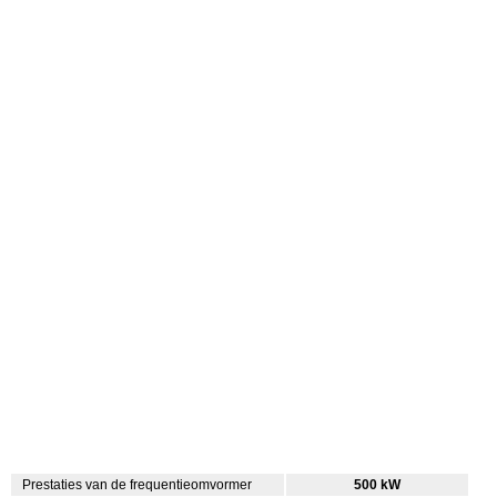
Prestaties van de frequentieomvormer
500 kW