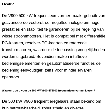
Electric
De V900 500 kW frequentieomvormer maakt gebruik van
geavanceerde vectorstroomregeltechnologie om hoge
prestaties en stabiliteit te garanderen bij de regeling van
wisselstroommotoren. Het is compatibel met differentiële
PG-kaarten, resolver-PG-kaarten en roterende
transformatoren, waardoor de toepassingsmogelijkheden
worden uitgebreid. Bovendien maken intuïtieve
bedieningselementen en geautomatiseerde functies de
bediening eenvoudiger, zelfs voor minder ervaren
operators.
Waarom zou u voor de 500 kW V900-4T5000 frequentieomvormer kiezen?
De 500 kW V900 frequentieregelaars staan ​​bekend om
hun betrouwbaarheid, robuustheid en diverse