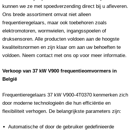
kunnen we ze met spoedverzending direct bij u afleveren.
Ons brede assortiment omvat niet alleen
frequentieregelaars, maar ook toebehoren zoals
elektromotoren, wormwielen, ingangsspoelen of
druksensoren. Alle producten voldoen aan de hoogste
kwaliteitsnormen en zijn klaar om aan uw behoeften te
voldoen. Neem contact met ons op voor meer informatie.
Verkoop van 37 kW V900 frequentieomvormers in
België
Frequentieregelaars 37 kW V900-4T0370 kenmerken zich
door moderne technologieën die hun efficiëntie en
flexibiliteit verhogen. De belangrijkste parameters zijn:
Automatische of door de gebruiker gedefinieerde