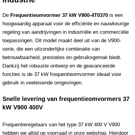
De
Frequentieomvormer 37 kW V900-4T0370
is een
hoogwaardig apparaat voor de efficiënte en nauwkeurige
regeling van aandrijvingen in industriële en commerciële
toepassingen. Dit model maakt deel uit van de V900-
serie, die een uitzonderlijke combinatie van
betrouwbaarheid, prestaties en gebruiksgemak biedt.
Dankzij het robuuste ontwerp en de geavanceerde
functies is de 37 kW frequentieomvormer ideaal voor
gebruik in veeleisende omgevingen.
Snelle levering van frequentieomvormers 37
kW V900 400V
Frequentieregelaars van het type 37 kW 400 V V900
hebben we altijd op voorraad in onze webshop. Hierdoor