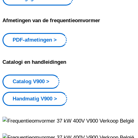
Afmetingen van de frequentieomvormer
PDF-afmetingen
Catalogi en handleidingen
Catalog V900
Handmatig V900