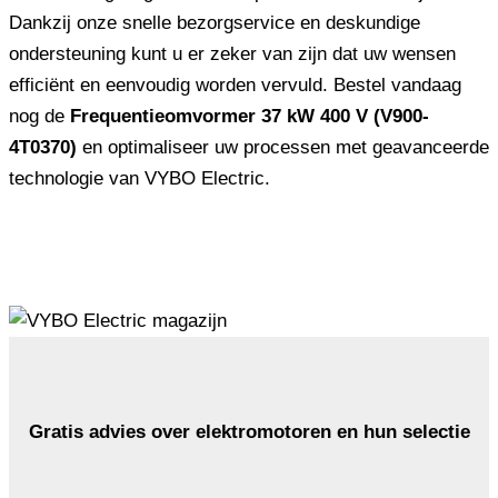
Dankzij onze snelle bezorgservice en deskundige
ondersteuning kunt u er zeker van zijn dat uw wensen
efficiënt en eenvoudig worden vervuld. Bestel vandaag
nog de
Frequentieomvormer 37 kW 400 V (V900-
4T0370)
en optimaliseer uw processen met geavanceerde
technologie van VYBO Electric.
Gratis advies over elektromotoren en hun selectie