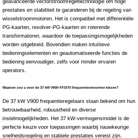
geavanceerde vectorstroomregeltechnologie om hoge
prestaties en stabiliteit te garanderen bij de regeling van
wisselstroommotoren. Het is compatibel met differentiële
PG-kaarten, resolver-PG-kaarten en roterende
transformatoren, waardoor de toepassingsmogelijkheden
worden uitgebreid. Bovendien maken intuïtieve
bedieningselementen en geautomatiseerde functies de
bediening eenvoudiger, zelfs voor minder ervaren
operators.
Waarom zou u voor de 37 kW V900-4T0370 frequentieomvormer kiezen?
De 37 kW V900 frequentieregelaars staan ​​bekend om hun
betrouwbaarheid, robuustheid en diverse
instelmogelijkheden. Het 37 kW-vermogensmodel is de
perfecte keuze voor toepassingen waarbij nauwkeurige
snelheidsregeling en stabiele prestaties vereist zijn.