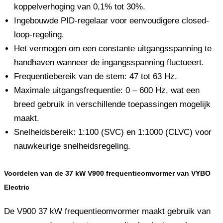
koppelverhoging van 0,1% tot 30%.
Ingebouwde PID-regelaar voor eenvoudigere closed-
loop-regeling.
Het vermogen om een ​​constante uitgangsspanning te
handhaven wanneer de ingangsspanning fluctueert.
Frequentiebereik van de stem: 47 tot 63 Hz.
Maximale uitgangsfrequentie: 0 – 600 Hz, wat een
breed gebruik in verschillende toepassingen mogelijk
maakt.
Snelheidsbereik: 1:100 (SVC) en 1:1000 (CLVC) voor
nauwkeurige snelheidsregeling.
Voordelen van de 37 kW V900 frequentieomvormer van VYBO
Electric
De V900 37 kW frequentieomvormer maakt gebruik van