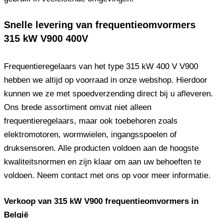
Snelle levering van frequentieomvormers
315 kW V900 400V
Frequentieregelaars van het type 315 kW 400 V V900
hebben we altijd op voorraad in onze webshop. Hierdoor
kunnen we ze met spoedverzending direct bij u afleveren.
Ons brede assortiment omvat niet alleen
frequentieregelaars, maar ook toebehoren zoals
elektromotoren, wormwielen, ingangsspoelen of
druksensoren. Alle producten voldoen aan de hoogste
kwaliteitsnormen en zijn klaar om aan uw behoeften te
voldoen. Neem contact met ons op voor meer informatie.
Verkoop van 315 kW V900 frequentieomvormers in
België