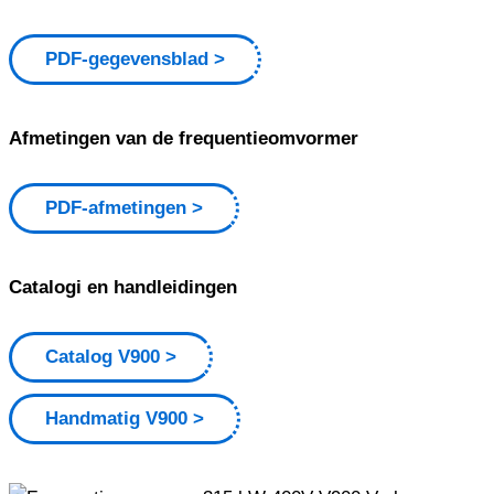
PDF-gegevensblad
Afmetingen van de frequentieomvormer
PDF-afmetingen
Catalogi en handleidingen
Catalog V900
Handmatig V900