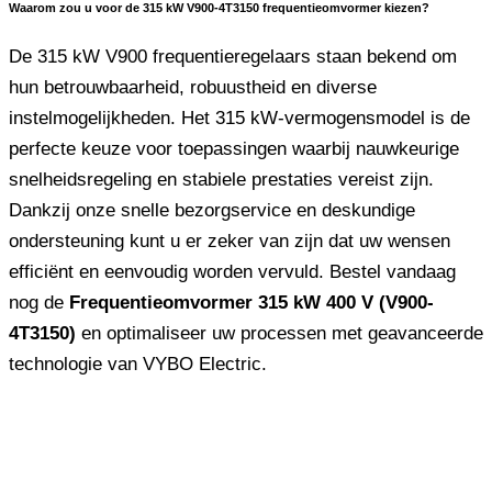
Waarom zou u voor de 315 kW V900-4T3150 frequentieomvormer kiezen?
De 315 kW V900 frequentieregelaars staan ​​bekend om
hun betrouwbaarheid, robuustheid en diverse
instelmogelijkheden. Het 315 kW-vermogensmodel is de
perfecte keuze voor toepassingen waarbij nauwkeurige
snelheidsregeling en stabiele prestaties vereist zijn.
Dankzij onze snelle bezorgservice en deskundige
ondersteuning kunt u er zeker van zijn dat uw wensen
efficiënt en eenvoudig worden vervuld. Bestel vandaag
nog de
Frequentieomvormer 315 kW 400 V (V900-
4T3150)
en optimaliseer uw processen met geavanceerde
technologie van VYBO Electric.