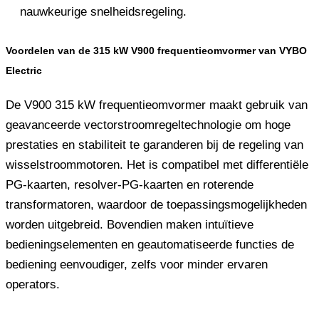
nauwkeurige snelheidsregeling.
Voordelen van de 315 kW V900 frequentieomvormer van VYBO
Electric
De V900 315 kW frequentieomvormer maakt gebruik van
geavanceerde vectorstroomregeltechnologie om hoge
prestaties en stabiliteit te garanderen bij de regeling van
wisselstroommotoren. Het is compatibel met differentiële
PG-kaarten, resolver-PG-kaarten en roterende
transformatoren, waardoor de toepassingsmogelijkheden
worden uitgebreid. Bovendien maken intuïtieve
bedieningselementen en geautomatiseerde functies de
bediening eenvoudiger, zelfs voor minder ervaren
operators.