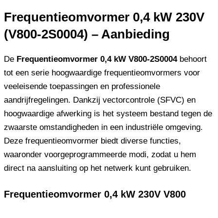
Frequentieomvormer 0,4 kW 230V
(V800-2S0004) – Aanbieding
De
Frequentieomvormer 0,4 kW V800-2S0004
behoort
tot een serie hoogwaardige frequentieomvormers voor
veeleisende toepassingen en professionele
aandrijfregelingen. Dankzij vectorcontrole (SFVC) en
hoogwaardige afwerking is het systeem bestand tegen de
zwaarste omstandigheden in een industriële omgeving.
Deze frequentieomvormer biedt diverse functies,
waaronder voorgeprogrammeerde modi, zodat u hem
direct na aansluiting op het netwerk kunt gebruiken.
Frequentieomvormer 0,4 kW 230V V800