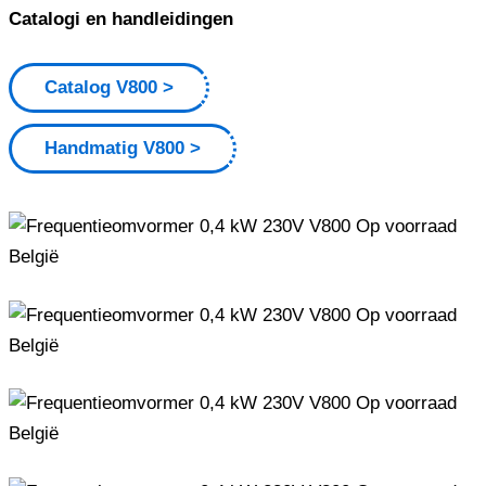
Catalogi en handleidingen
Catalog V800
Handmatig V800