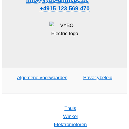
+4915 123 569 470
Algemene voorwaarden
Privacybeleid
Thuis
Winkel
Elektromotoren