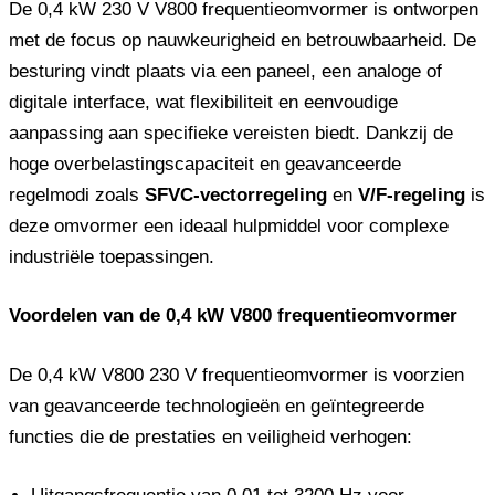
De 0,4 kW 230 V V800 frequentieomvormer is ontworpen
met de focus op nauwkeurigheid en betrouwbaarheid. De
besturing vindt plaats via een paneel, een analoge of
digitale interface, wat flexibiliteit en eenvoudige
aanpassing aan specifieke vereisten biedt. Dankzij de
hoge overbelastingscapaciteit en geavanceerde
regelmodi zoals
SFVC-vectorregeling
en
V/F-regeling
is
deze omvormer een ideaal hulpmiddel voor complexe
industriële toepassingen.
Voordelen van de 0,4 kW V800 frequentieomvormer
De 0,4 kW V800 230 V frequentieomvormer is voorzien
van geavanceerde technologieën en geïntegreerde
functies die de prestaties en veiligheid verhogen: