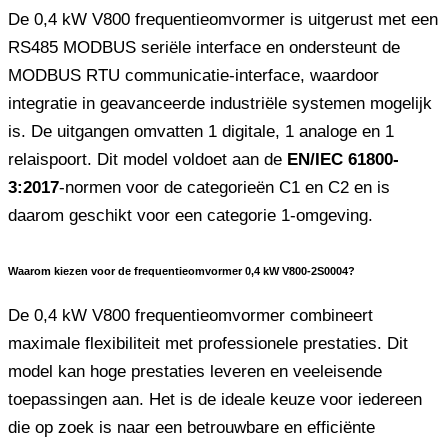
De 0,4 kW V800 frequentieomvormer is uitgerust met een
RS485 MODBUS seriële interface en ondersteunt de
MODBUS RTU communicatie-interface, waardoor
integratie in geavanceerde industriële systemen mogelijk
is. De uitgangen omvatten 1 digitale, 1 analoge en 1
relaispoort. Dit model voldoet aan de
EN/IEC 61800-
3:2017
-normen voor de categorieën C1 en C2 en is
daarom geschikt voor een categorie 1-omgeving.
Waarom kiezen voor de frequentieomvormer 0,4 kW V800-2S0004?
De 0,4 kW V800 frequentieomvormer combineert
maximale flexibiliteit met professionele prestaties. Dit
model kan hoge prestaties leveren en veeleisende
toepassingen aan. Het is de ideale keuze voor iedereen
die op zoek is naar een betrouwbare en efficiënte