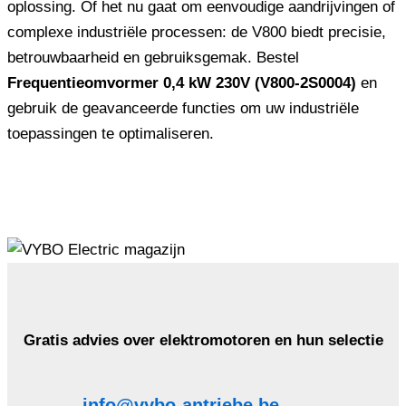
oplossing. Of het nu gaat om eenvoudige aandrijvingen of
complexe industriële processen: de V800 biedt precisie,
betrouwbaarheid en gebruiksgemak. Bestel
Frequentieomvormer 0,4 kW 230V (V800-2S0004)
en
gebruik de geavanceerde functies om uw industriële
toepassingen te optimaliseren.
Gratis advies over elektromotoren en hun selectie
info@vybo-antriebe.be