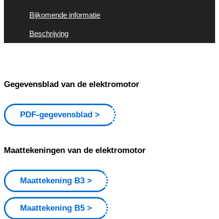
Bijkomende informatie
Beschrijving
Gegevensblad van de elektromotor
PDF-gegevensblad
Maattekeningen van de elektromotor
Maattekening B3
Maattekening B5