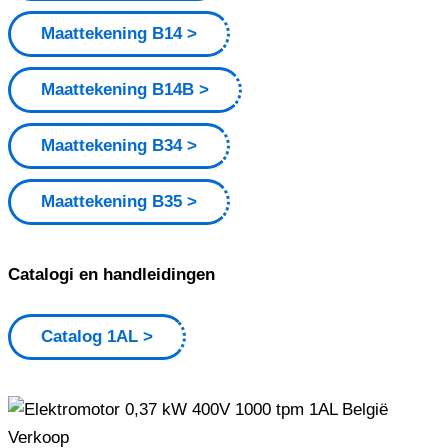
Maattekening B14
Maattekening B14B
Maattekening B34
Maattekening B35
Catalogi en handleidingen
Catalog 1AL