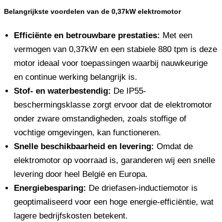
Belangrijkste voordelen van de 0,37kW elektromotor
Efficiënte en betrouwbare prestaties:
Met een
vermogen van 0,37kW en een stabiele 880 tpm is deze
motor ideaal voor toepassingen waarbij nauwkeurige
en continue werking belangrijk is.
Stof- en waterbestendig:
De IP55-
beschermingsklasse zorgt ervoor dat de elektromotor
onder zware omstandigheden, zoals stoffige of
vochtige omgevingen, kan functioneren.
Snelle beschikbaarheid en levering:
Omdat de
elektromotor op voorraad is, garanderen wij een snelle
levering door heel België en Europa.
Energiebesparing:
De driefasen-inductiemotor is
geoptimaliseerd voor een hoge energie-efficiëntie, wat
lagere bedrijfskosten betekent.