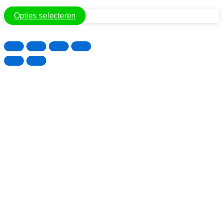
Opties selecteren