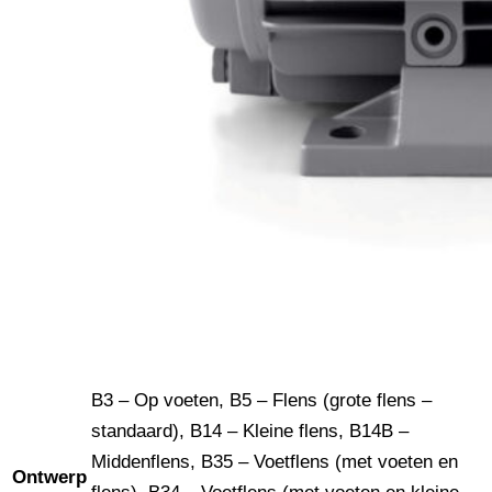
B3 – Op voeten, B5 – Flens (grote flens –
standaard), B14 – Kleine flens, B14B –
Middenflens, B35 – Voetflens (met voeten en
Ontwerp