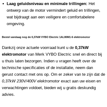
Laag geluidsniveau en minimale trillingen:
Het
ontwerp van de motor vermindert geluid en trillingen,
wat bijdraagt ​​aan een veiligere en comfortabelere
omgeving.
Bestel vandaag nog de 0,37kW VYBO Electric 1AL80M1-6 elektromotor
Dankzij onze actuele voorraad kunt u de
0,37kW
elektromotor
van Merk VYBO Electric snel en direct bij
u thuis laten bezorgen. Indien u vragen heeft over de
technische specificaties of de installatie, neem dan
gerust contact met ons op. Om er zeker van te zijn dat de
0,37kW 230V/400V elektromotor
exact aan uw eisen en
verwachtingen voldoet, bieden wij u gratis deskundig
advies.