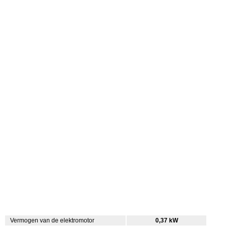
Vermogen van de elektromotor
0,37 kW