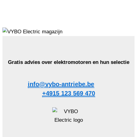
Gratis advies over elektromotoren en hun selectie
info@vybo-antriebe.be
+4915 123 569 470