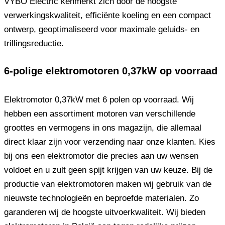
VYBO Electric kenmerkt zich door de hoogste
verwerkingskwaliteit, efficiënte koeling en een compact
ontwerp, geoptimaliseerd voor maximale geluids- en
trillingsreductie.
6-polige elektromotoren 0,37kW op voorraad
Elektromotor 0,37kW met 6 polen op voorraad. Wij
hebben een assortiment motoren van verschillende
groottes en vermogens in ons magazijn, die allemaal
direct klaar zijn voor verzending naar onze klanten. Kies
bij ons een elektromotor die precies aan uw wensen
voldoet en u zult geen spijt krijgen van uw keuze. Bij de
productie van elektromotoren maken wij gebruik van de
nieuwste technologieën en beproefde materialen. Zo
garanderen wij de hoogste uitvoerkwaliteit. Wij bieden