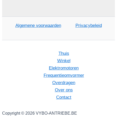
Algemene voorwaarden
Privacybeleid
Thuis
Winkel
Elektromotoren
Frequentieomvormer
Overdragen
Over ons
Contact
Copyright © 2026 VYBO-ANTRIEBE.BE