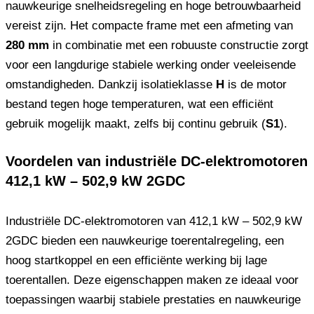
nauwkeurige snelheidsregeling en hoge betrouwbaarheid
vereist zijn. Het compacte frame met een afmeting van
280 mm
in combinatie met een robuuste constructie zorgt
voor een langdurige stabiele werking onder veeleisende
omstandigheden. Dankzij isolatieklasse
H
is de motor
bestand tegen hoge temperaturen, wat een efficiënt
gebruik mogelijk maakt, zelfs bij continu gebruik (
S1
).
Voordelen van industriële DC-elektromotoren
412,1 kW – 502,9 kW 2GDC
Industriële DC-elektromotoren van 412,1 kW – 502,9 kW
2GDC bieden een nauwkeurige toerentalregeling, een
hoog startkoppel en een efficiënte werking bij lage
toerentallen. Deze eigenschappen maken ze ideaal voor
toepassingen waarbij stabiele prestaties en nauwkeurige