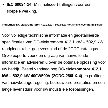
IEC 60034-14:
Minimaliseert trillingen voor een
soepele werking.
Industriële DC elektromotoren 412,1 kW – 502,9 kW met snelle levering in België
Voor volledige technische informatie en gedetailleerde
specificaties van DC-elektromotor 412,1 kW – 502,9 kW
raadpleegt u het gegevensblad of de 2GDC-catalogus.
Onze experts voorzien u graag van aanvullende
informatie en adviseren u over de optimale oplossing voor
uw bedrijf. Bestel vandaag nog
DC-elektromotor 412,1
kW – 502,9 kW 400V/500V (2GDC-280LX-4)
en profiteer
van nauwkeurige regeling, betrouwbare prestaties en een
lange levensduur voor uw industriële toepassingen.