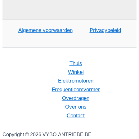
Algemene voorwaarden
Privacybeleid
Thuis
Winkel
Elektromotoren
Frequentieomvormer
Overdragen
Over ons
Contact
Copyright © 2026 VYBO-ANTRIEBE.BE