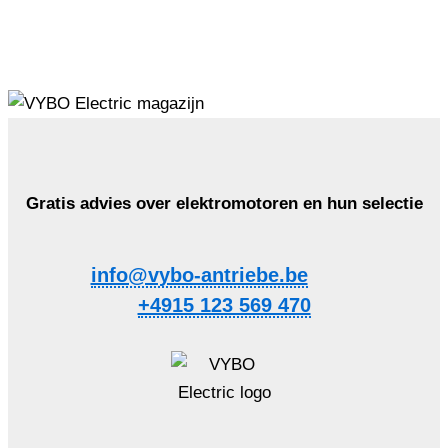
Gratis advies over elektromotoren en hun selectie
info@vybo-antriebe.be
+4915 123 569 470