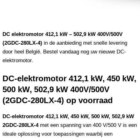
DC elektromotor 412,1 kW – 502,9 kW 400V/500V
(2GDC-280LX-4)
in de aanbieding met snelle levering
door heel België. Bestel vandaag nog uw nieuwe DC-
elektromotor.
DC-elektromotor 412,1 kW, 450 kW,
500 kW, 502,9 kW 400V/500V
(2GDC-280LX-4) op voorraad
DC-elektromotor 412,1 kW, 450 kW, 500 kW, 502,9 kW
2GDC-280LX-4
met een spanning van 400 V/500 V is een
ideale oplossing voor toepassingen waarbij een