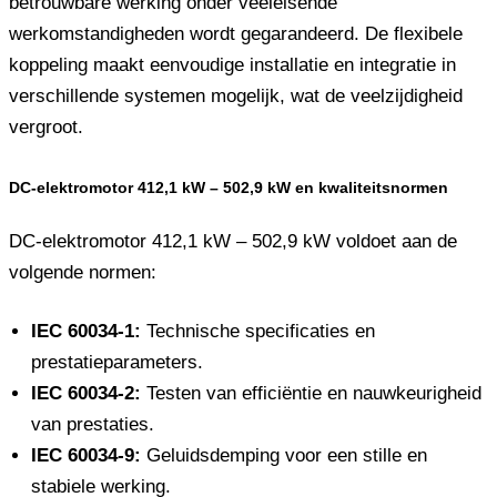
betrouwbare werking onder veeleisende
werkomstandigheden wordt gegarandeerd. De flexibele
koppeling maakt eenvoudige installatie en integratie in
verschillende systemen mogelijk, wat de veelzijdigheid
vergroot.
DC-elektromotor 412,1 kW – 502,9 kW en kwaliteitsnormen
DC-elektromotor 412,1 kW – 502,9 kW voldoet aan de
volgende normen:
IEC 60034-1:
Technische specificaties en
prestatieparameters.
IEC 60034-2:
Testen van efficiëntie en nauwkeurigheid
van prestaties.
IEC 60034-9:
Geluidsdemping voor een stille en
stabiele werking.