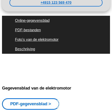
+4915 123 569 470
Online-gegevensblad
PDF-bestanden
Foto's van de elektromotor
Beschrijving
Gegevensblad van de elektromotor
PDF-gegevensblad