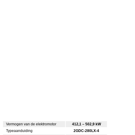
Vermogen van de elektromotor
412,1 – 502,9 kW
Typeaanduiding
2GDC-280LX-4