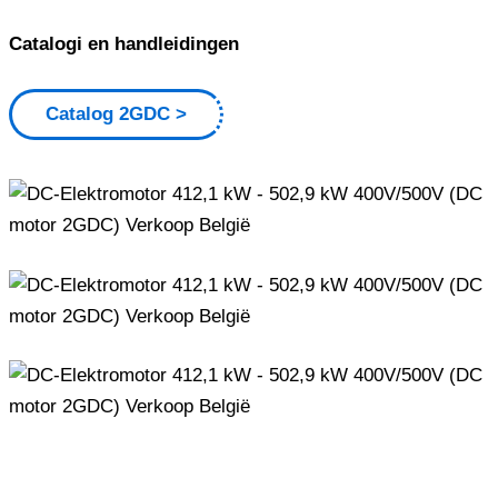
Catalogi en handleidingen
Catalog 2GDC